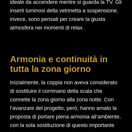
ideale da accendere mentre si guarda la TV. Gli
inserti luminosi della vetrinetta a sospensione,
invece, sono pensati per creare la giusta
atmosfera nei momenti di relax.
Armonia e continuità in
tutta la zona giorno
Inizialmente, la coppia non aveva considerato
di sostituire il corrimano della scala che
connette la zona giorno alla zona notte. Con
l’avanzare del progetto, però, hanno amato la
proposta di portare piena armonia all’ambiente,
con la sola sostituzione di questo importante