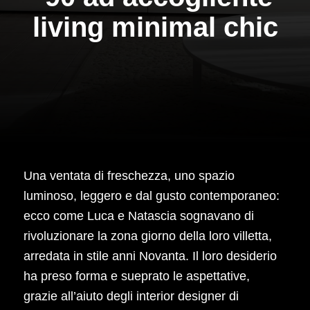
living minimal chic
Una ventata di freschezza, uno spazio
luminoso, leggero e dal gusto contemporaneo:
ecco come Luca e Natascia sognavano di
rivoluzionare la zona giorno della loro villetta,
arredata in stile anni Novanta. Il loro desiderio
ha preso forma e sueprato le aspettative,
grazie all’aiuto degli interior designer di