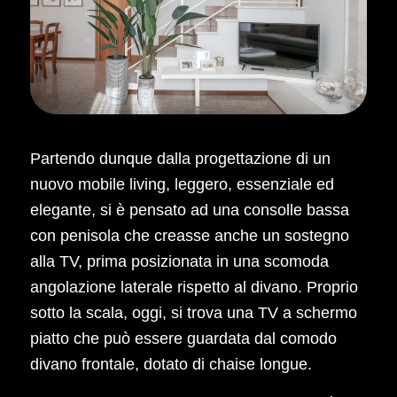
Partendo dunque dalla progettazione di un
nuovo mobile living, leggero, essenziale ed
elegante, si è pensato ad una consolle bassa
con penisola che creasse anche un sostegno
alla TV, prima posizionata in una scomoda
angolazione laterale rispetto al divano. Proprio
sotto la scala, oggi, si trova una TV a schermo
piatto che può essere guardata dal comodo
divano frontale, dotato di chaise longue.