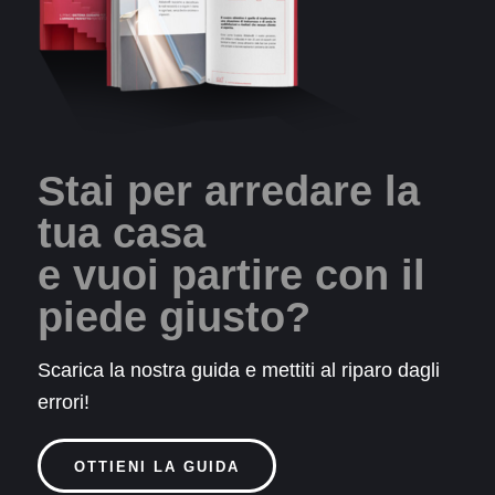
Stai per arredare la
tua casa
e vuoi partire con il
piede giusto?
Scarica la nostra guida e mettiti al riparo dagli
errori!
OTTIENI LA GUIDA