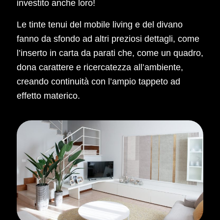
investito anche loro!
Le tinte tenui del mobile living e del divano
fanno da sfondo ad altri preziosi dettagli, come
l’inserto in carta da parati che, come un quadro,
dona carattere e ricercatezza all’ambiente,
creando continuità con l’ampio tappeto ad
effetto materico.