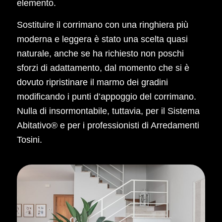
elemento.
Sostituire il corrimano con una ringhiera più
moderna e leggera è stato una scelta quasi
naturale, anche se ha richiesto non poschi
sforzi di adattamento, dal momento che si è
dovuto ripristinare il marmo dei gradini
modificando i punti d’appoggio del corrimano.
Nulla di insormontabile, tuttavia, per il Sistema
Abitativo® e per i professionisti di Arredamenti
Tosini.