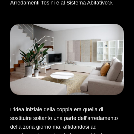
Arredamenti Tosini e al Sistema Abitativo®.
L’idea iniziale della coppia era quella di
sostituire soltanto una parte dell’arredamento
della zona giorno ma, affidandosi ad