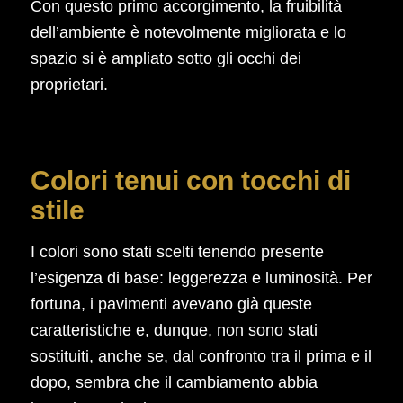
Con questo primo accorgimento, la fruibilità
dell’ambiente è notevolmente migliorata e lo
spazio si è ampliato sotto gli occhi dei
proprietari.
Colori tenui con tocchi di
stile
I colori sono stati scelti tenendo presente
l’esigenza di base: leggerezza e luminosità. Per
fortuna, i pavimenti avevano già queste
caratteristiche e, dunque, non sono stati
sostituiti, anche se, dal confronto tra il prima e il
dopo, sembra che il cambiamento abbia