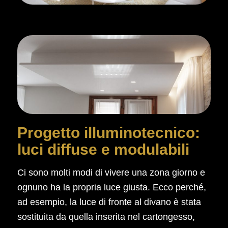
Progetto illuminotecnico:
luci diffuse e modulabili
Ci sono molti modi di vivere una zona giorno e
ognuno ha la propria luce giusta. Ecco perché,
ad esempio, la luce di fronte al divano è stata
sostituita da quella inserita nel cartongesso,