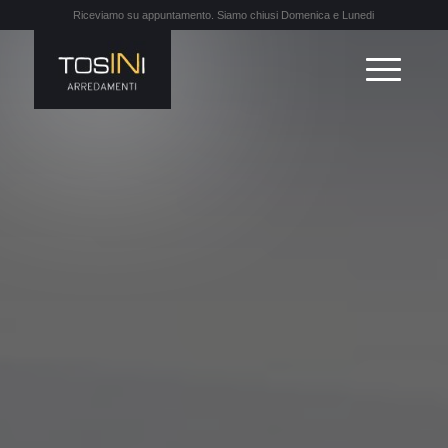
Riceviamo su appuntamento. Siamo chiusi Domenica e Lunedi