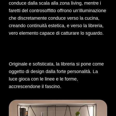
conduce dalla scala alla zona living, mentre i
faretti del controsoffitto offrono un’illuminazione
che discretamente conduce verso la cucina,
creando continuità estetica, e verso la libreria,
vero elemento capace di catturare lo sguardo.
Originale e sofisticata, la libreria si pone come
oggetto di design dalla forte personalità. La
luce gioca con le linee e le forme,
accrescendone il fascino.