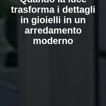
trasforma i dettagli
in gioielli in un
arredamento
moderno