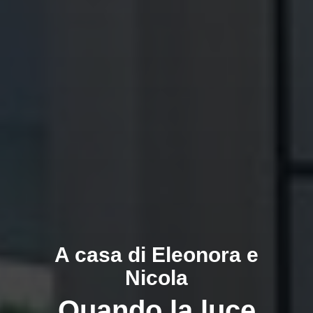
A casa di Eleonora e
Nicola
Quando la luce