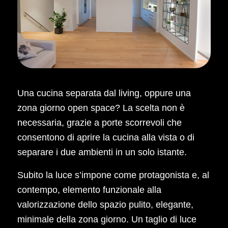
Una cucina separata dal living, oppure una
zona giorno open space? La scelta non è
necessaria, grazie a porte scorrevoli che
consentono di aprire la cucina alla vista o di
separare i due ambienti in un solo istante.
Subito la luce s’impone come protagonista e, al
contempo, elemento funzionale alla
valorizzazione dello spazio pulito, elegante,
minimale della zona giorno. Un taglio di luce