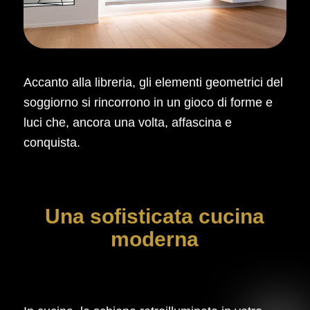
Accanto alla libreria, gli elementi geometrici del
soggiorno si rincorrono in un gioco di forme e
luci che, ancora una volta, affascina e
conquista.
Una sofisticata cucina
moderna