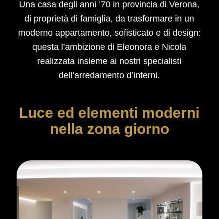
Una casa degli anni ’70 in provincia di Verona,
di proprietà di famiglia, da trasformare in un
moderno appartamento, sofisticato e di design:
questa l’ambizione di Eleonora e Nicola
realizzata insieme ai nostri specialisti
dell’arredamento d’interni.
Luce ed elementi moderni
nella zona giorno