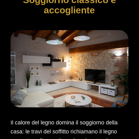
accogliente
Il calore del legno domina il soggiorno della
casa: le travi del soffitto richiamano il legno