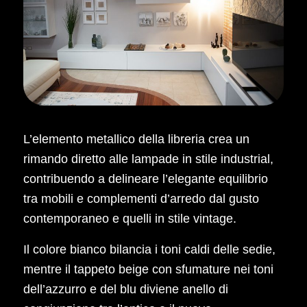
L’elemento metallico della libreria crea un
rimando diretto alle lampade in stile industrial,
contribuendo a delineare l’elegante equilibrio
tra mobili e complementi d’arredo dal gusto
contemporaneo e quelli in stile vintage.
Il colore bianco bilancia i toni caldi delle sedie,
mentre il tappeto beige con sfumature nei toni
dell’azzurro e del blu diviene anello di