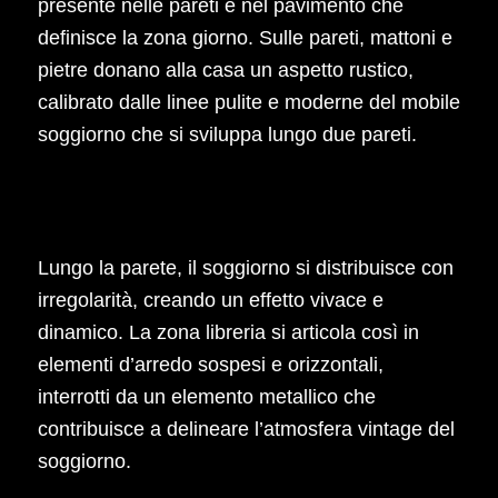
presente nelle pareti e nel pavimento che
definisce la zona giorno. Sulle pareti, mattoni e
pietre donano alla casa un aspetto rustico,
calibrato dalle linee pulite e moderne del mobile
soggiorno che si sviluppa lungo due pareti.
Lungo la parete, il soggiorno si distribuisce con
irregolarità, creando un effetto vivace e
dinamico. La zona libreria si articola così in
elementi d’arredo sospesi e orizzontali,
interrotti da un elemento metallico che
contribuisce a delineare l’atmosfera vintage del
soggiorno.