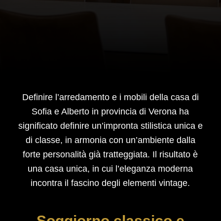
Definire l’arredamento e i mobili della casa di
Sofia e Alberto in provincia di Verona ha
significato definire un’impronta stilistica unica e
di classe, in armonia con un’ambiente dalla
forte personalità già tratteggiata. Il risultato è
una casa unica, in cui l’eleganza moderna
incontra il fascino degli elementi vintage.
Soggiorno classico e