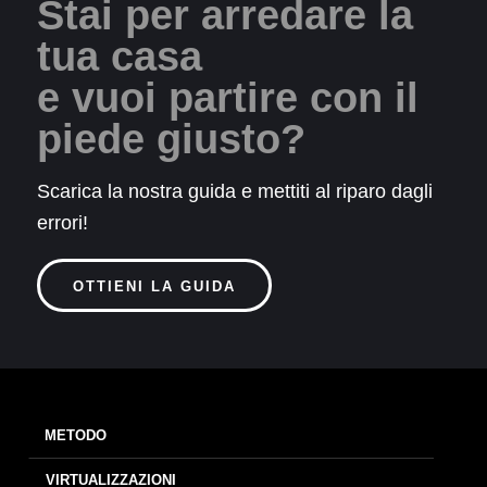
Stai per arredare la
tua casa
e vuoi partire con il
piede giusto?
Scarica la nostra guida e mettiti al riparo dagli
errori!
OTTIENI LA GUIDA
METODO
VIRTUALIZZAZIONI